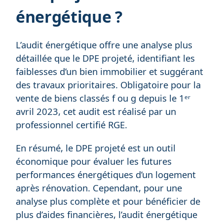
énergétique ?
L’audit énergétique offre une analyse plus
détaillée que le DPE projeté, identifiant les
faiblesses d’un bien immobilier et suggérant
des travaux prioritaires. Obligatoire pour la
vente de biens classés f ou g depuis le 1ᵉʳ
avril 2023, cet audit est réalisé par un
professionnel certifié RGE.
En résumé, le DPE projeté est un outil
économique pour évaluer les futures
performances énergétiques d’un logement
après rénovation. Cependant, pour une
analyse plus complète et pour bénéficier de
plus d’aides financières, l’audit énergétique