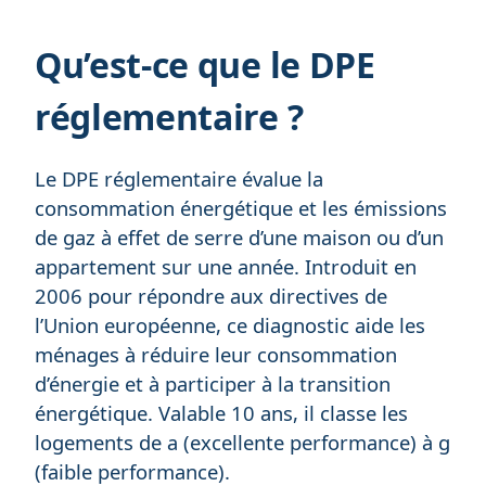
Qu’est-ce que le DPE
réglementaire ?
Le DPE réglementaire évalue la
consommation énergétique et les émissions
de gaz à effet de serre d’une maison ou d’un
appartement sur une année. Introduit en
2006 pour répondre aux directives de
l’Union européenne, ce diagnostic aide les
ménages à réduire leur consommation
d’énergie et à participer à la transition
énergétique. Valable 10 ans, il classe les
logements de a (excellente performance) à g
(faible performance).