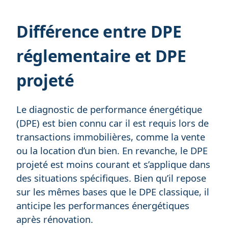
Différence entre DPE
réglementaire et DPE
projeté
Le diagnostic de performance énergétique
(DPE) est bien connu car il est requis lors de
transactions immobilières, comme la vente
ou la location d’un bien. En revanche, le DPE
projeté est moins courant et s’applique dans
des situations spécifiques. Bien qu’il repose
sur les mêmes bases que le DPE classique, il
anticipe les performances énergétiques
après rénovation.