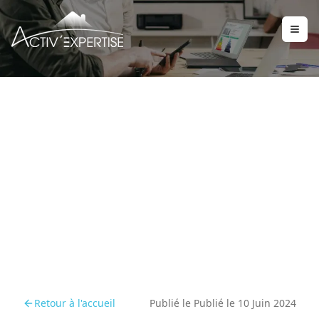
DPE projeté : comment ça
marche ?
Retour à l'accueil
Publié le
Publié le 10 Juin 2024