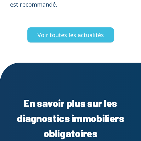
est recommandé.
Voir toutes les actualités
En savoir plus sur les
diagnostics immobiliers
obligatoires