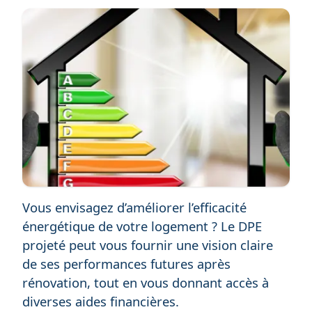
Vous envisagez d’améliorer l’efficacité
énergétique de votre logement ? Le DPE
projeté peut vous fournir une vision claire
de ses performances futures après
rénovation, tout en vous donnant accès à
diverses aides financières.