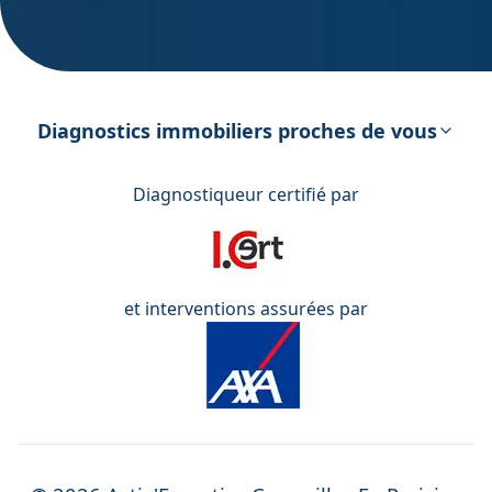
DPE – Diagnostic de Performance
énergétique
Diagnostics immobiliers proches de vous
Diagnostiqueur certifié par
et interventions assurées par