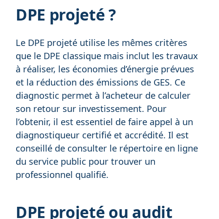
DPE projeté ?
Le DPE projeté utilise les mêmes critères
que le DPE classique mais inclut les travaux
à réaliser, les économies d’énergie prévues
et la réduction des émissions de GES. Ce
diagnostic permet à l’acheteur de calculer
son retour sur investissement. Pour
l’obtenir, il est essentiel de faire appel à un
diagnostiqueur certifié et accrédité. Il est
conseillé de consulter le répertoire en ligne
du service public pour trouver un
professionnel qualifié.
DPE projeté ou audit