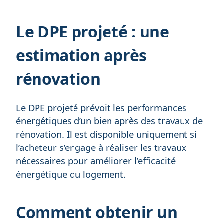
Le DPE projeté : une
estimation après
rénovation
Le DPE projeté prévoit les performances
énergétiques d’un bien après des travaux de
rénovation. Il est disponible uniquement si
l’acheteur s’engage à réaliser les travaux
nécessaires pour améliorer l’efficacité
énergétique du logement.
Comment obtenir un