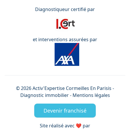
Diagnostiqueur certifié par
et interventions assurées par
©
2026
Activ'Expertise
Cormeilles En Parisis
-
Diagnostic immobilier -
Mentions légales
Devenir franchisé
Site réalisé avec ❤️ par