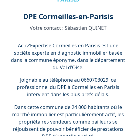
DPE Cormeilles-en-Parisis
Votre contact :
Sébastien QUINET
Activ’Expertise Cormeilles en Parisis est une
société experte en diagnostic immobilier basée
dans la commune éponyme, dans le département
du Val d’Oise.
Joignable au téléphone au 0660703029, ce
professionnel du DPE à Cormeilles en Parisis
intervient dans les plus brefs délais.
Dans cette commune de 24 000 habitants où le
marché immobilier est particulièrement actif, les
propriétaires vendeurs comme bailleurs se
réjouissent de pouvoir bénéficier de prestations