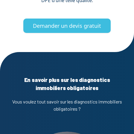
DPE d’une telle qualité.
Demander un devis gratuit
En savoir plus sur les diagnostics
immobiliers obligatoires
Vous voulez tout savoir sur les diagnostics immobiliers
obligatoires ?