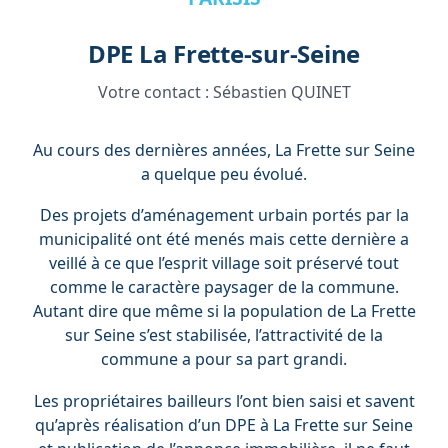
DPE La Frette-sur-Seine
Votre contact :
Sébastien QUINET
Au cours des dernières années, La Frette sur Seine
a quelque peu évolué.
Des projets d’aménagement urbain portés par la
municipalité ont été menés mais cette dernière a
veillé à ce que l’esprit village soit préservé tout
comme le caractère paysager de la commune.
Autant dire que même si la population de La Frette
sur Seine s’est stabilisée, l’attractivité de la
commune a pour sa part grandi.
Les propriétaires bailleurs l’ont bien saisi et savent
qu’après réalisation d’un DPE à La Frette sur Seine